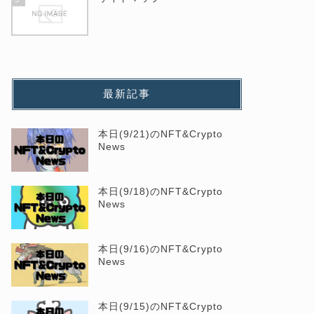
最新記事
本日(9/21)のNFT&Crypto
News
本日(9/18)のNFT&Crypto
News
本日(9/16)のNFT&Crypto
News
本日(9/15)のNFT&Crypto