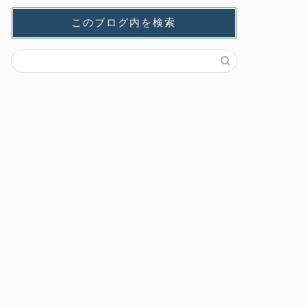
このブログ内を検索