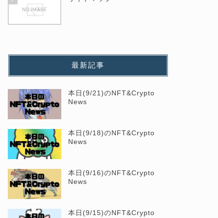
最新記事
本日(9/21)のNFT&Crypto
News
本日(9/18)のNFT&Crypto
News
本日(9/16)のNFT&Crypto
News
本日(9/15)のNFT&Crypto