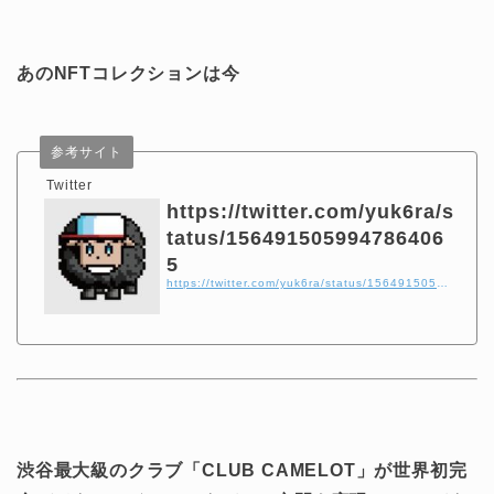
あのNFTコレクションは今
参考サイト
Twitter
https://twitter.com/yuk6ra/s
tatus/156491505994786406
5
https://twitter.com/yuk6ra/status/1564915059947864065
渋谷最大級のクラブ「CLUB CAMELOT」が世界初完