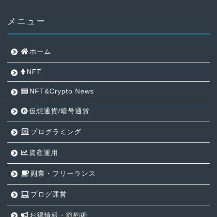
メニュー
ホーム
NFT
NFT&Crypto News
仮想通貨/暗号通貨
プログラミング
資産運用
副業・フリーランス
ブログ運営
お得情報・節約術