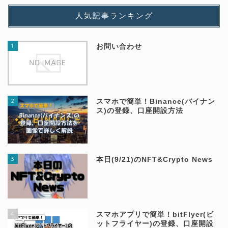
人気記事ランキング
1
お問い合わせ
2
スマホで簡単！Binance(バイナン
ス)の登録、口座開設方法
3
本日(9/21)のNFT&Crypto News
4
スマホアプリで簡単！bitFlyer(ビ
ットフライヤー)の登録、口座開設