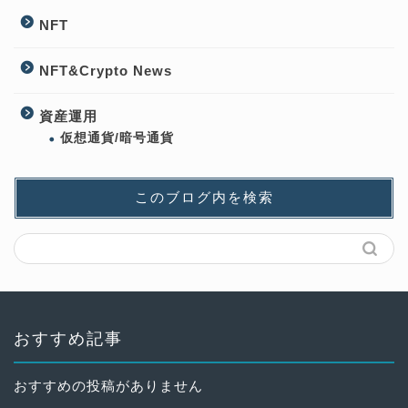
NFT
NFT&Crypto News
資産運用
仮想通貨/暗号通貨
このブログ内を検索
おすすめ記事
おすすめの投稿がありません