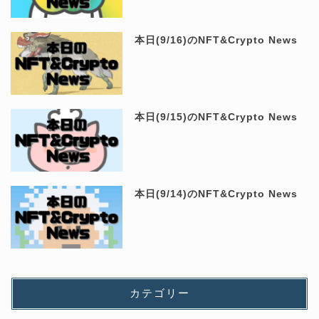
本日(9/16)のNFT&Crypto News
本日(9/15)のNFT&Crypto News
本日(9/14)のNFT&Crypto News
カテゴリー