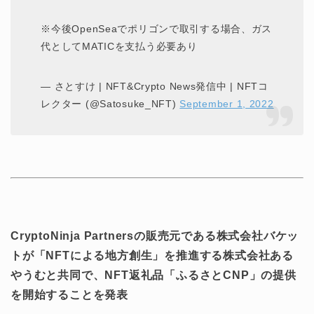
※今後OpenSeaでポリゴンで取引する場合、ガス
代としてMATICを支払う必要あり
— さとすけ | NFT&Crypto News発信中 | NFTコ
レクター (@Satosuke_NFT)
September 1, 2022
CryptoNinja Partnersの販売元である株式会社バケッ
トが「NFTによる地⽅創⽣」を推進する株式会社ある
やうむと共同で、NFT返礼品「ふるさとCNP」の提供
を開始することを発表