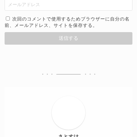
次回のコメントで使用するためブラウザーに自分の名
前、メールアドレス、サイトを保存する。
さとすけ