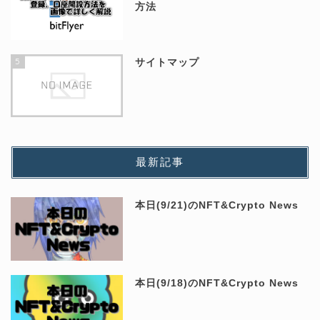
方法
5
サイトマップ
最新記事
本日(9/21)のNFT&Crypto News
本日(9/18)のNFT&Crypto News