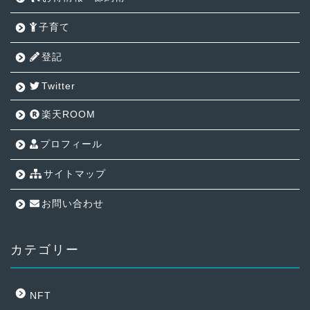
子育て
登記
Twitter
楽天ROOM
プロフィール
サイトマップ
お問い合わせ
カテゴリー
NFT