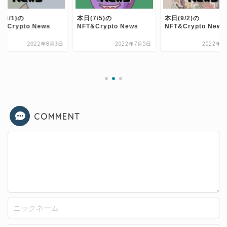
(8/1)の
本日(7/5)の
本日(9/2)の
T&Crypto News
NFT&Crypto News
NFT&Crypto News
2022年8月3日
2022年7月5日
2022年9
COMMENT