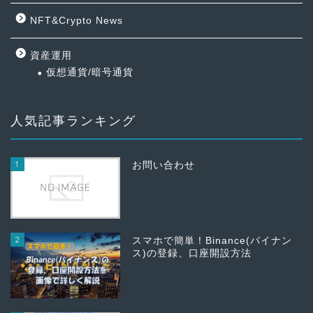
NFT&Crypto News
資産運用
仮想通貨/暗号通貨
人気記事ランキング
1
お問い合わせ
2
スマホで簡単！Binance(バイナン
ス)の登録、口座開設方法