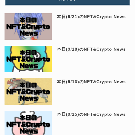
本日(9/21)のNFT&Crypto News
本日(9/18)のNFT&Crypto News
本日(9/16)のNFT&Crypto News
本日(9/15)のNFT&Crypto News