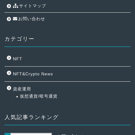
サイトマップ
お問い合わせ
カテゴリー
NFT
NFT&Crypto News
資産運用
仮想通貨/暗号通貨
人気記事ランキング