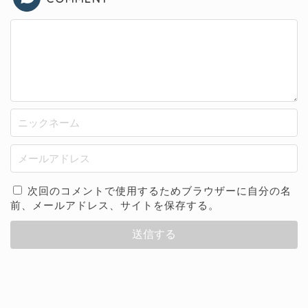
次回のコメントで使用するためブラウザーに自分の名
前、メールアドレス、サイトを保存する。