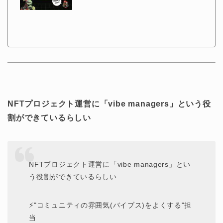
NFTプロジェクト運営に「vibe managers」という役
割ができているらしい
NFTプロジェクト運営に「vibe managers」とい
う役割ができているらしい
⚡"コミュニティの雰囲気(バイブス)をよくする"担
当