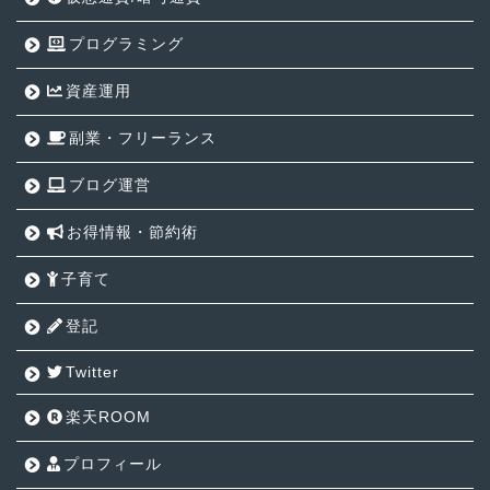
プログラミング
資産運用
副業・フリーランス
ブログ運営
お得情報・節約術
子育て
登記
Twitter
楽天ROOM
プロフィール