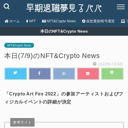
ホーム
NFT
NFT&Crypto News
仮想通貨/暗号通貨
本日のNFT&Crypto News
NFT&Crypto News
本日(7/9)のNFT&Crypto News
2022年7月9日
「Crypto Art Fes 2022」の参加アーティストおよびフ
ィジカルイベントの詳細が決定
参考サイト