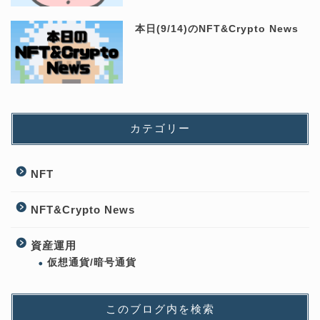
本日(9/14)のNFT&Crypto News
カテゴリー
NFT
NFT&Crypto News
資産運用
仮想通貨/暗号通貨
このブログ内を検索