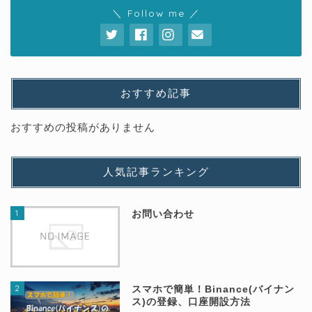
＼ Follow me ／
おすすめ記事
おすすめの投稿がありません
人気記事ランキング
1
お問い合わせ
2
スマホで簡単！Binance(バイナン
ス)の登録、口座開設方法