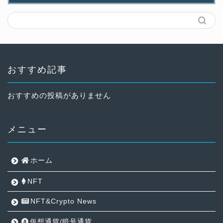
おすすめ記事
おすすめの投稿がありません
メニュー
ホーム
NFT
NFT&Crypto News
仮想通貨/暗号通貨